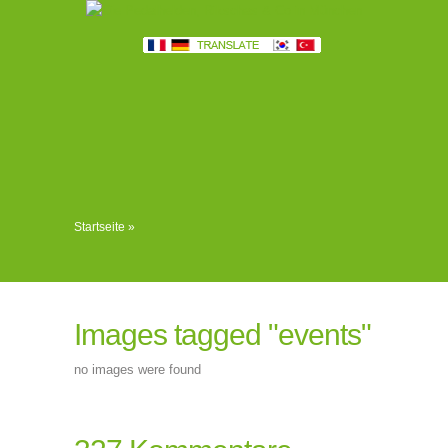
Startseite
»
Images tagged "events"
no images were found