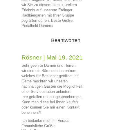
wir Sie zu diesem bierkulturellem
Erlebnis auf unserem Erdinger
Radlbiergarten mit Ihrer Gruppe
begrüßen dürfen. Beste Grüße,
Pedalheld Dominic
Beantworten
Rösner
|
Mai 19, 2021
Sehr geehrte Damen und Herren,
wir sind ein Bärenschutzzentrum,
welches für Besucher geöffnet ist.
Gerne möchten wir unseren
nachhaltigen Gästen die Möglichkeit
einer Servicestation anbieten.
Ihre gefallen mir ausgesprochen gut.
Kann man diese bei Ihnen kaufen
oder können Sie mir einen Kontakt
benennen?!
Ich bedanke mich im Voraus.
Freundsliche Grüße