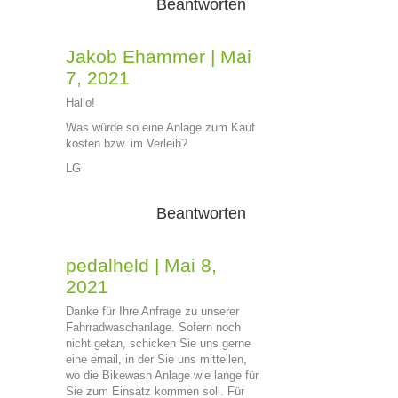
Beantworten
Jakob Ehammer
|
Mai
7, 2021
Hallo!
Was würde so eine Anlage zum Kauf
kosten bzw. im Verleih?
LG
Beantworten
pedalheld
|
Mai 8,
2021
Danke für Ihre Anfrage zu unserer
Fahrradwaschanlage. Sofern noch
nicht getan, schicken Sie uns gerne
eine email, in der Sie uns mitteilen,
wo die Bikewash Anlage wie lange für
Sie zum Einsatz kommen soll. Für