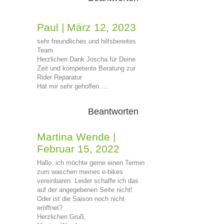
Paul
|
März 12, 2023
sehr freundliches und hilfsbereites
Team
Herzlichen Dank Joscha für Deine
Zeit und kompetente Beratung zur
Rider Reparatur
Hat mir sehr geholfen….
Beantworten
Martina Wende
|
Februar 15, 2022
Hallo, ich möchte gerne einen Termin
zum waschen meines e-bikes
vereinbaren. Leider schaffe ich das
auf der angegebenen Seite nicht!
Oder ist die Saison noch nicht
eröffnet?
Herzlichen Gruß,