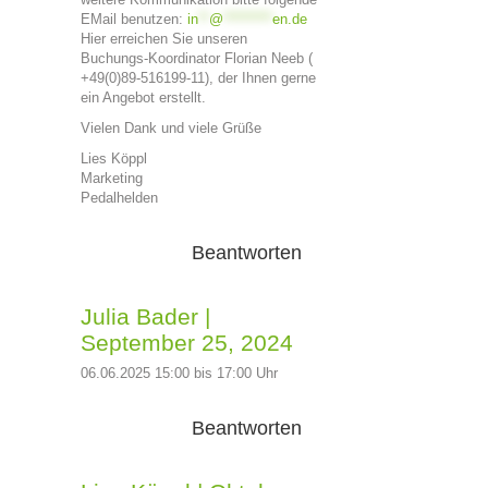
EMail benutzen:
in
**
@
*********
en.de
Hier erreichen Sie unseren
Buchungs-Koordinator Florian Neeb (
+49(0)89-516199-11), der Ihnen gerne
ein Angebot erstellt.
Vielen Dank und viele Grüße
Lies Köppl
Marketing
Pedalhelden
Beantworten
Julia Bader
|
September 25, 2024
06.06.2025 15:00 bis 17:00 Uhr
Beantworten