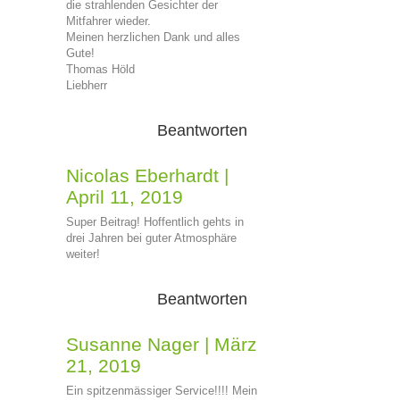
die strahlenden Gesichter der
Mitfahrer wieder.
Meinen herzlichen Dank und alles
Gute!
Thomas Höld
Liebherr
Beantworten
Nicolas Eberhardt
|
April 11, 2019
Super Beitrag! Hoffentlich gehts in
drei Jahren bei guter Atmosphäre
weiter!
Beantworten
Susanne Nager
|
März
21, 2019
Ein spitzenmässiger Service!!!! Mein