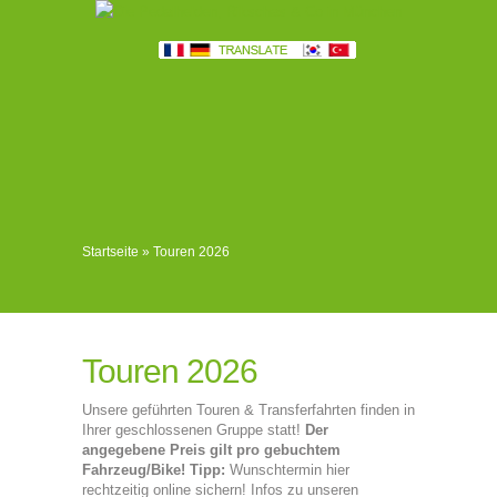
Startseite
»
Touren 2026
Touren 2026
Unsere geführten Touren & Transferfahrten finden in
Ihrer geschlossenen Gruppe statt!
Der
angegebene Preis gilt pro gebuchtem
Fahrzeug/Bike!
Tipp:
Wunschtermin hier
rechtzeitig online sichern! Infos zu unseren