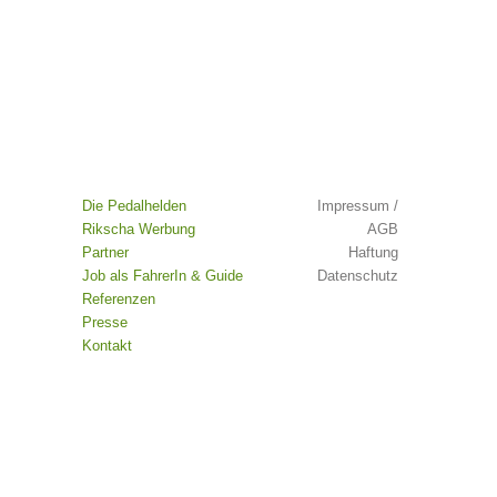
Die Pedalhelden
Impressum /
Rikscha Werbung
AGB
Partner
Haftung
Job als FahrerIn & Guide
Datenschutz
Referenzen
Presse
Kontakt