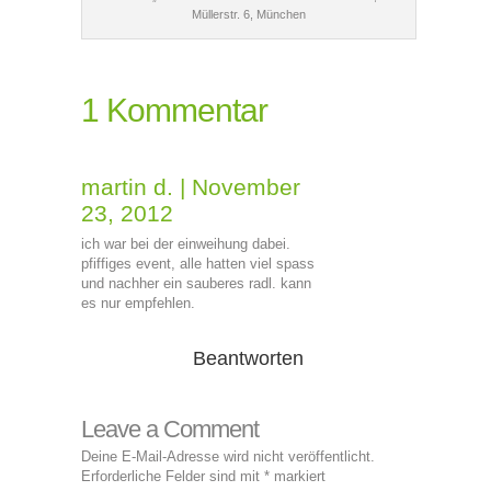
Müllerstr. 6, München
1 Kommentar
martin d.
|
November
23, 2012
ich war bei der einweihung dabei.
pfiffiges event, alle hatten viel spass
und nachher ein sauberes radl. kann
es nur empfehlen.
Beantworten
Leave a Comment
Deine E-Mail-Adresse wird nicht veröffentlicht.
Erforderliche Felder sind mit
*
markiert