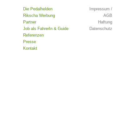
Die Pedalhelden
Impressum /
Rikscha Werbung
AGB
Partner
Haftung
Job als FahrerIn & Guide
Datenschutz
Referenzen
Presse
Kontakt