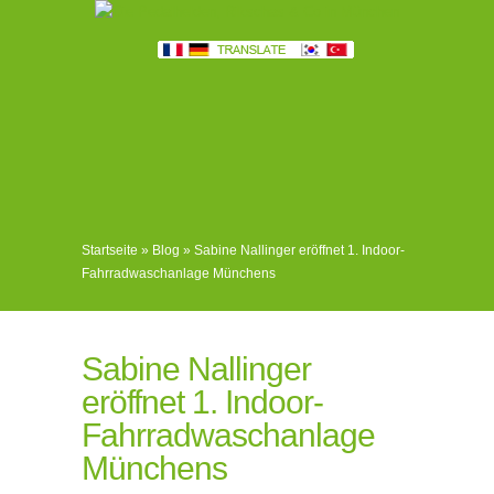
Startseite
»
Blog
»
Sabine Nallinger eröffnet 1. Indoor-
Fahrradwaschanlage Münchens
Sabine Nallinger
eröffnet 1. Indoor-
Fahrradwaschanlage
Münchens