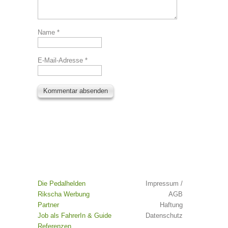
Name
*
E-Mail-Adresse
*
Die Pedalhelden
Impressum /
Rikscha Werbung
AGB
Partner
Haftung
Job als FahrerIn & Guide
Datenschutz
Referenzen