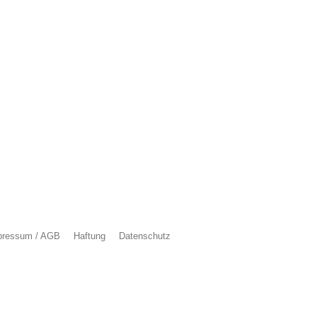
pressum / AGB
Haftung
Datenschutz