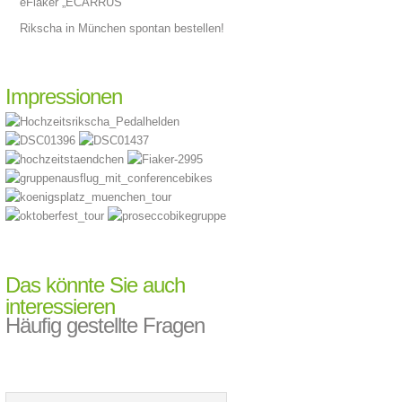
eFiaker „ECARRUS“
Rikscha in München spontan bestellen!
Impressionen
Das könnte Sie auch
interessieren
Häufig gestellte Fragen