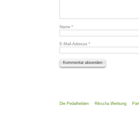
Name
*
E-Mail-Adresse
*
Die Pedalhelden
Rikscha Werbung
Par