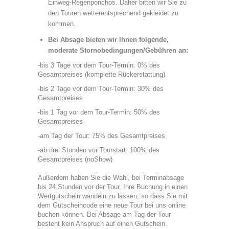
Einweg-Regenponchos. Daher bitten wir Sie zu
den Touren wetterentsprechend gekleidet zu
kommen.
Bei Absage bieten wir Ihnen folgende,
moderate Stornobedingungen/Gebühren an:
-bis 3 Tage vor dem Tour-Termin: 0% des
Gesamtpreises (komplette Rückerstattung)
-bis 2 Tage vor dem Tour-Termin: 30% des
Gesamtpreises
-bis 1 Tag vor dem Tour-Termin: 50% des
Gesamtpreises
-am Tag der Tour: 75% des Gesamtpreises
-ab drei Stunden vor Tourstart: 100% des
Gesamtpreises (noShow)
Außerdem haben Sie die Wahl, bei Terminabsage
bis 24 Stunden vor der Tour, Ihre Buchung in einen
Wertgutschein wandeln zu lassen, so dass Sie mit
dem Gutscheincode eine neue Tour bei uns online
buchen können. Bei Absage am Tag der Tour
besteht kein Anspruch auf einen Gutschein.