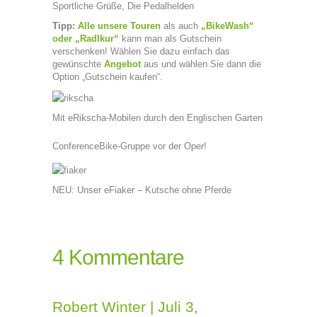
Sportliche Grüße, Die Pedalhelden
Tipp:
Alle unsere Touren
als auch
„BikeWash“
oder „Radlkur“
kann man als Gutschein
verschenken! Wählen Sie dazu einfach das
gewünschte
Angebot
aus und wählen Sie dann die
Option „Gutschein kaufen“.
Mit eRikscha-Mobilen durch den Englischen Garten
ConferenceBike-Gruppe vor der Oper!
NEU: Unser eFiaker – Kutsche ohne Pferde
4 Kommentare
Robert Winter
|
Juli 3,