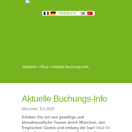
Startseite
»
Blog
»
Aktuelle Buchungs-Info
Aktuelle Buchungs-Info
München, 8.4.2025
Erleben Sie mit uns gesellige und
klimafreundliche Touren durch München, den
Englischen Garten und entlang der Isar!
Ideal für