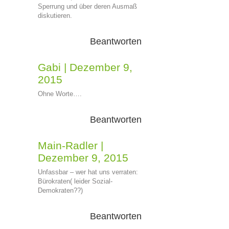
Sperrung und über deren Ausmaß
diskutieren.
Beantworten
Gabi
|
Dezember 9,
2015
Ohne Worte….
Beantworten
Main-Radler
|
Dezember 9, 2015
Unfassbar – wer hat uns verraten:
Bürokraten( leider Sozial-
Demokraten??)
Beantworten