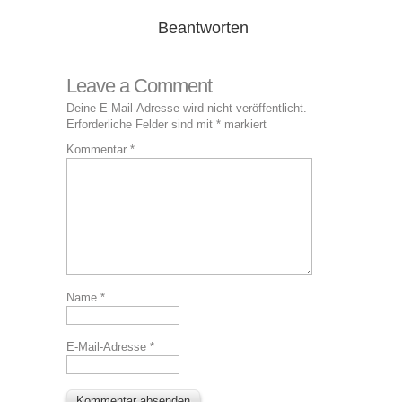
Beantworten
Leave a Comment
Deine E-Mail-Adresse wird nicht veröffentlicht.
Erforderliche Felder sind mit
*
markiert
Kommentar
*
Name
*
E-Mail-Adresse
*