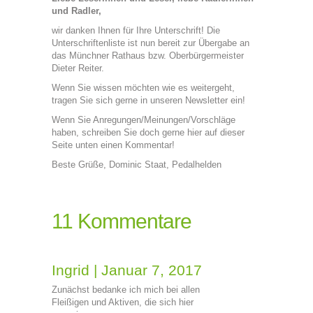
und Radler,
wir danken Ihnen für Ihre Unterschrift! Die
Unterschriftenliste ist nun bereit zur Übergabe an
das Münchner Rathaus bzw. Oberbürgermeister
Dieter Reiter.
Wenn Sie wissen möchten wie es weitergeht,
tragen Sie sich gerne in unseren Newsletter ein!
Wenn Sie Anregungen/Meinungen/Vorschläge
haben, schreiben Sie doch gerne hier auf dieser
Seite unten einen Kommentar!
Beste Grüße, Dominic Staat, Pedalhelden
11 Kommentare
Ingrid
|
Januar 7, 2017
Zunächst bedanke ich mich bei allen
Fleißigen und Aktiven, die sich hier