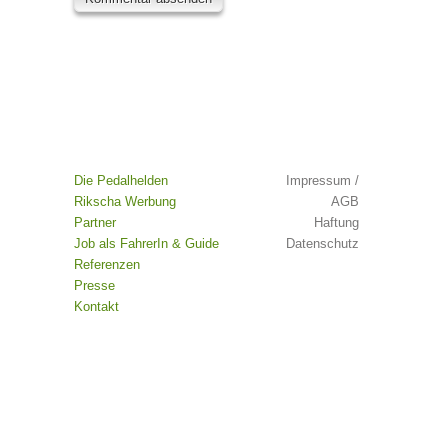
Die Pedalhelden
Impressum /
Rikscha Werbung
AGB
Partner
Haftung
Job als FahrerIn & Guide
Datenschutz
Referenzen
Presse
Kontakt