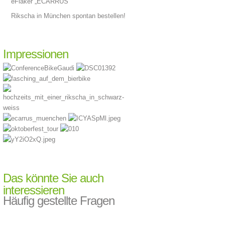
eFiaker „ECARRUS“
Rikscha in München spontan bestellen!
Impressionen
Das könnte Sie auch
interessieren
Häufig gestellte Fragen