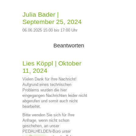
Julia Bader
|
September 25, 2024
06.06.2025 15:00 bis 17:00 Uhr
Beantworten
Lies Köppl
|
Oktober
11, 2024
Vielen Dank für Ihre Nachricht!
Aufgrund eines technischen
Problems wurden die hier
eingegangen Nachrichten leider nicht
abgerufen und somit auch nicht
bearbeitet.
Bitte wenden Sie sich für Ihre
Anfrage, wenn nicht schon
geschehen, an unser
PEDALHELDEN-Büro unter