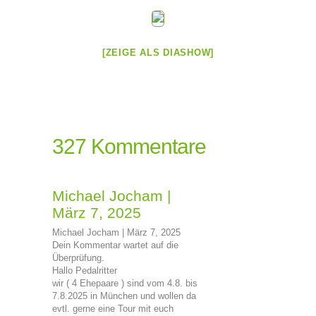
[ZEIGE ALS DIASHOW]
327 Kommentare
Michael Jocham
|
März 7, 2025
Michael Jocham | März 7, 2025
Dein Kommentar wartet auf die
Überprüfung.
Hallo Pedalritter
wir ( 4 Ehepaare ) sind vom 4.8. bis
7.8.2025 in München und wollen da
evtl. gerne eine Tour mit euch