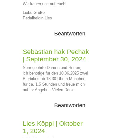
Wir freuen uns auf euch!
Liebe Grüße
Pedalheldin Lies
Beantworten
Sebastian hak Pechak
|
September 30, 2024
Sehr geehrte Damen und Herren,
ich benötige für den 10.06.2025 zwei
Bierbikes ab 18:30 Uhr in München
für ca. 1,5 Stunden und freue mich
auf ihr Angebot. Vielen Dank.
Beantworten
Lies Köppl
|
Oktober
1, 2024