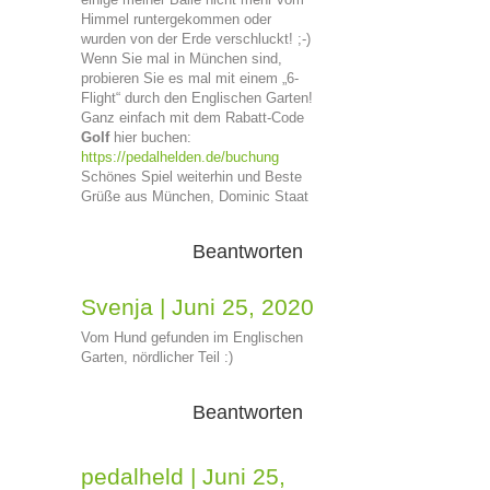
Himmel runtergekommen oder
wurden von der Erde verschluckt! ;-)
Wenn Sie mal in München sind,
probieren Sie es mal mit einem „6-
Flight“ durch den Englischen Garten!
Ganz einfach mit dem Rabatt-Code
Golf
hier buchen:
https://pedalhelden.de/buchung
Schönes Spiel weiterhin und Beste
Grüße aus München, Dominic Staat
Beantworten
Svenja
|
Juni 25, 2020
Vom Hund gefunden im Englischen
Garten, nördlicher Teil :)
Beantworten
pedalheld
|
Juni 25,