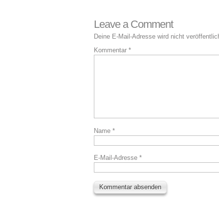
Leave a Comment
Deine E-Mail-Adresse wird nicht veröffentlic
Kommentar
*
Name
*
E-Mail-Adresse
*