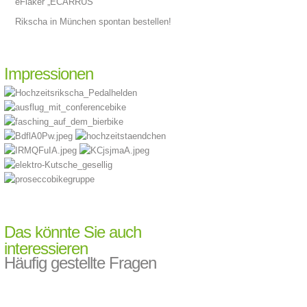
eFiaker „ECARRUS“
Rikscha in München spontan bestellen!
Impressionen
Das könnte Sie auch
interessieren
Häufig gestellte Fragen