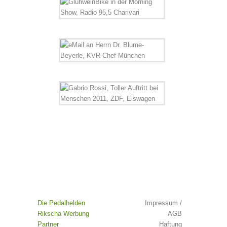
Die Pedalhelden
Impressum /
Rikscha Werbung
AGB
Partner
Haftung