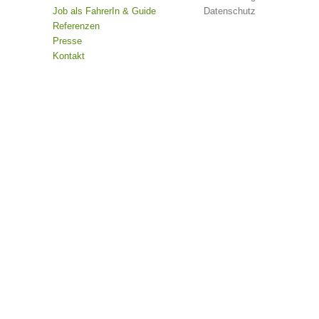
Job als FahrerIn & Guide
Datenschutz
Referenzen
Presse
Kontakt