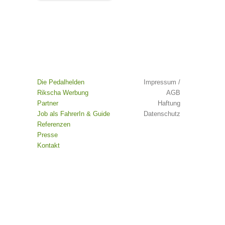
Die Pedalhelden
Impressum /
Rikscha Werbung
AGB
Partner
Haftung
Job als FahrerIn & Guide
Datenschutz
Referenzen
Presse
Kontakt