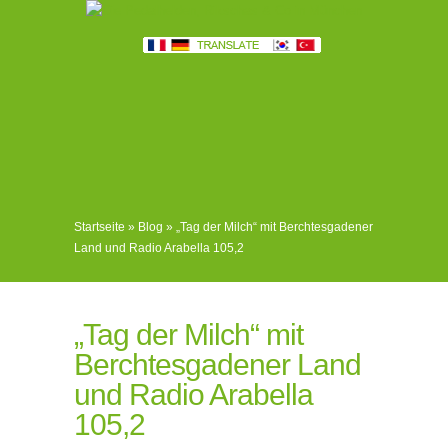
Startseite
»
Blog
»
„Tag der Milch“ mit Berchtesgadener
Land und Radio Arabella 105,2
„Tag der Milch“ mit
Berchtesgadener Land
und Radio Arabella
105,2