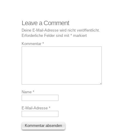
Leave a Comment
Deine E-Mail-Adresse wird nicht veröffentlicht.
Erforderliche Felder sind mit
*
markiert
Kommentar
*
Name
*
E-Mail-Adresse
*