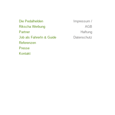
Die Pedalhelden
Impressum /
Rikscha Werbung
AGB
Partner
Haftung
Job als FahrerIn & Guide
Datenschutz
Referenzen
Presse
Kontakt