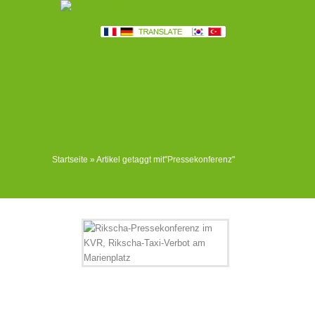
Startseite
»
Artikel getaggt mit
"
Pressekonferenz"