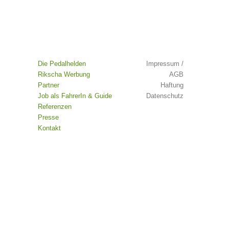
Die Pedalhelden
Impressum /
Rikscha Werbung
AGB
Partner
Haftung
Job als FahrerIn & Guide
Datenschutz
Referenzen
Presse
Kontakt