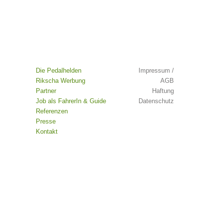
Die Pedalhelden
Impressum /
Rikscha Werbung
AGB
Partner
Haftung
Job als FahrerIn & Guide
Datenschutz
Referenzen
Presse
Kontakt