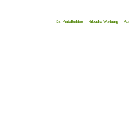
Die Pedalhelden
Rikscha Werbung
Par