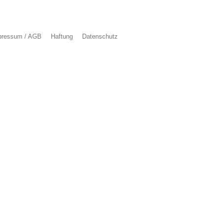
pressum / AGB
Haftung
Datenschutz