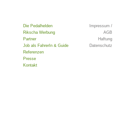
Die Pedalhelden
Impressum /
Rikscha Werbung
AGB
Partner
Haftung
Job als FahrerIn & Guide
Datenschutz
Referenzen
Presse
Kontakt