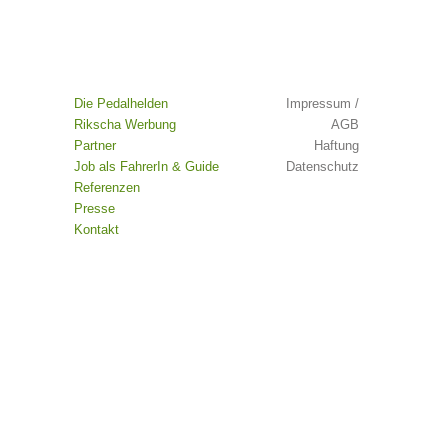
Die Pedalhelden
Impressum /
Rikscha Werbung
AGB
Partner
Haftung
Job als FahrerIn & Guide
Datenschutz
Referenzen
Presse
Kontakt