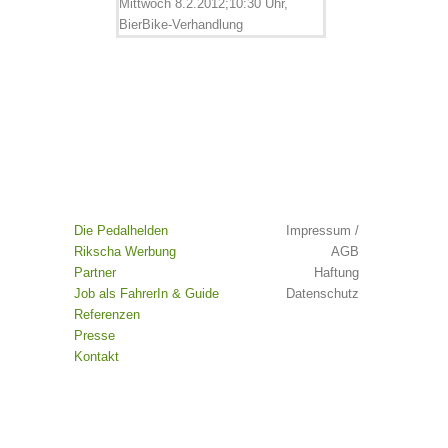
Die Pedalhelden
Impressum /
Rikscha Werbung
AGB
Partner
Haftung
Job als FahrerIn & Guide
Datenschutz
Referenzen
Presse
Kontakt