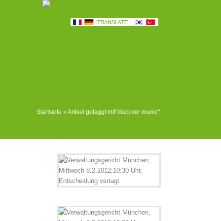
Startseite
»
Artikel getaggt mit
"
discover munic"