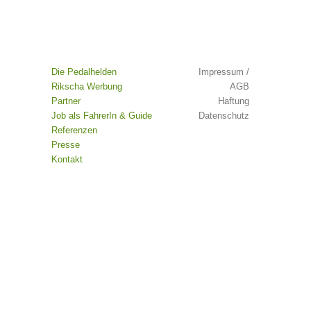
Die Pedalhelden
Impressum /
Rikscha Werbung
AGB
Partner
Haftung
Job als FahrerIn & Guide
Datenschutz
Referenzen
Presse
Kontakt