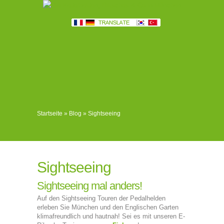
Startseite
»
Blog
»
Sightseeing
Sightseeing
Sightseeing mal anders!
Auf den Sightseeing Touren der Pedalhelden
erleben Sie München und den Englischen Garten
klimafreundlich und hautnah! Sei es mit unseren E-