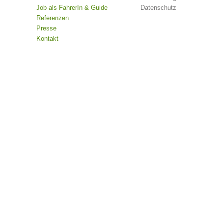
Job als FahrerIn & Guide
Datenschutz
Referenzen
Presse
Kontakt