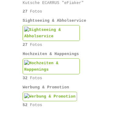
Kutsche ECARRUS "eFiaker"
27
Fotos
Sightseeing & Abholservice
27
Fotos
Hochzeiten & Happenings
32
Fotos
Werbung & Promotion
52
Fotos