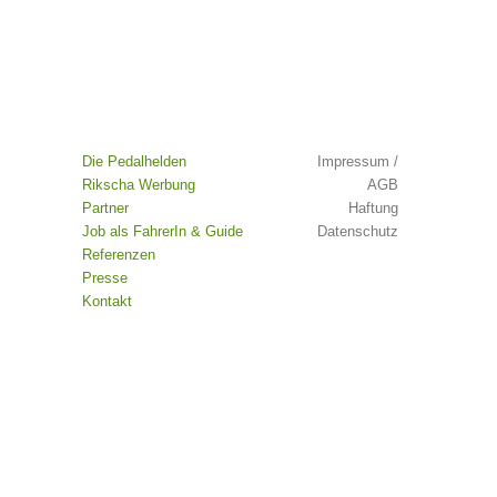
Die Pedalhelden
Impressum /
Rikscha Werbung
AGB
Partner
Haftung
Job als FahrerIn & Guide
Datenschutz
Referenzen
Presse
Kontakt