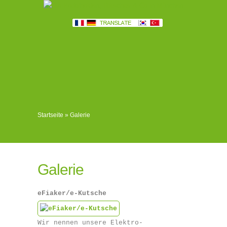
Startseite
»
Galerie
Galerie
eFiaker/e-Kutsche
Wir nennen unsere Elektro-