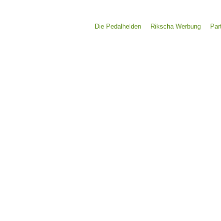
Die Pedalhelden
Rikscha Werbung
Par