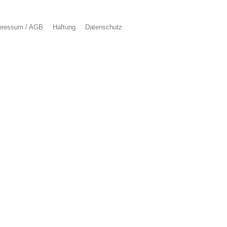
pressum / AGB
Haftung
Datenschutz