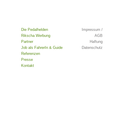
Die Pedalhelden
Impressum /
Rikscha Werbung
AGB
Partner
Haftung
Job als FahrerIn & Guide
Datenschutz
Referenzen
Presse
Kontakt