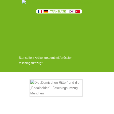
Startseite
»
Artikel getaggt mit
"
grösster
faschingsumzug"