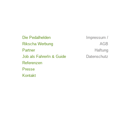
Die Pedalhelden
Impressum /
Rikscha Werbung
AGB
Partner
Haftung
Job als FahrerIn & Guide
Datenschutz
Referenzen
Presse
Kontakt